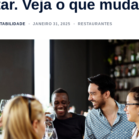
ar. Veja o que muda
TABILIDADE
JANEIRO 31, 2025
RESTAURANTES