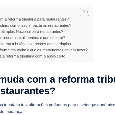
 a reforma tributária para restaurantes?
ofins: como isso impacta os restaurantes?
Simples Nacional para restaurantes?
re insumos e alimentos: o que esperar?
eforma tributária nos preços dos cardápios
forma tributária: o que os restaurantes devem fazer?
 a reforma tributária com o apoio certo
muda com a reforma trib
estaurantes?
a tributária traz alterações profundas para o setor gastronômico
s de mudança: