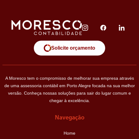
Solicite orçamento
A Moresco tem o compromisso de melhorar sua empresa através
de uma assessoria contábil em Porto Alegre focada na sua melhor
versão. Conheça nossas soluções para sair do lugar comum e
chegar à excelência.
Navegação
Home