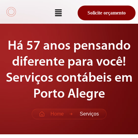
Solicite orçamento
Há 57 anos pensando
diferente para você!
Serviços contábeis em
Porto Alegre
Home
Serviços