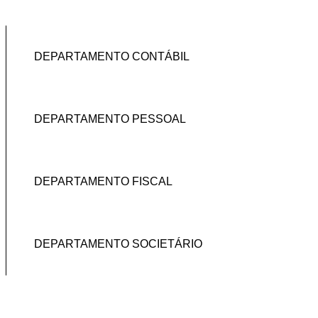
DEPARTAMENTO CONTÁBIL
DEPARTAMENTO PESSOAL
DEPARTAMENTO FISCAL
DEPARTAMENTO SOCIETÁRIO
DEPARTAMENTO CONTÁBIL
DEPARTAMENTO PESSOAL
DEPARTAMENTO FISCAL
DEPARTAMENTO SOCIETÁRIO