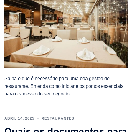
Saiba o que é necessário para uma boa gestão de
restaurante. Entenda como iniciar e os pontos essenciais
para o sucesso do seu negócio.
ABRIL 14, 2025
RESTAURANTES
Quais os documentos para