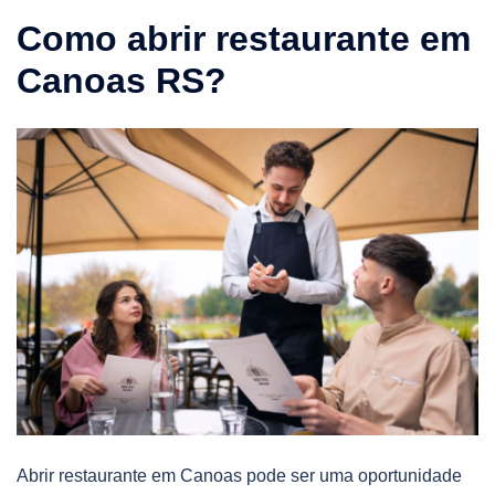
Como abrir restaurante em
Canoas RS?
Abrir restaurante em Canoas pode ser uma oportunidade