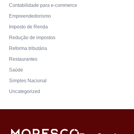
Contabilidade para e-commerce
Empreendedorismo
Imposto de Renda
Redução de impostos
Reforma tributária
Restaurantes
Saúde
Simples Nacional
Uncategorized