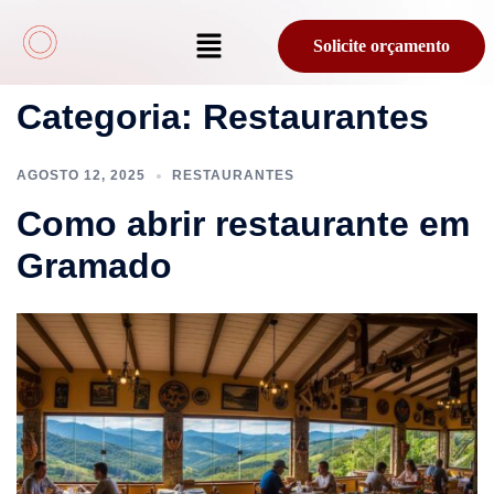
Solicite orçamento
Categoria:
Restaurantes
AGOSTO 12, 2025
RESTAURANTES
Como abrir restaurante em
Gramado