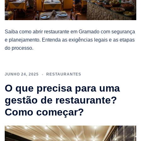
Saiba como abrir restaurante em Gramado com segurança
e planejamento. Entenda as exigências legais e as etapas
do processo.
JUNHO 24, 2025
RESTAURANTES
O que precisa para uma
gestão de restaurante?
Como começar?