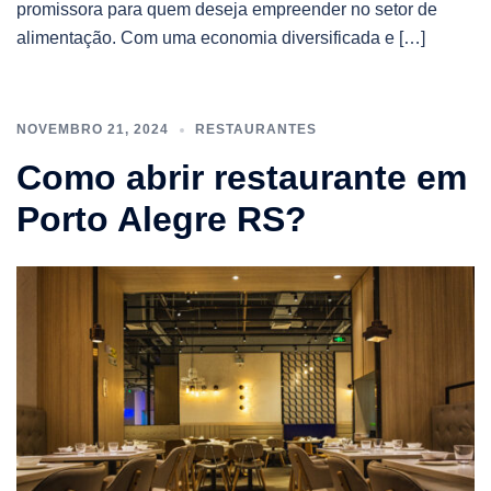
promissora para quem deseja empreender no setor de
alimentação. Com uma economia diversificada e […]
NOVEMBRO 21, 2024
RESTAURANTES
Como abrir restaurante em
Porto Alegre RS?