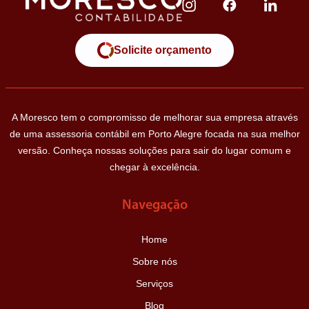
Solicite orçamento
A Moresco tem o compromisso de melhorar sua empresa através
de uma assessoria contábil em Porto Alegre focada na sua melhor
versão. Conheça nossas soluções para sair do lugar comum e
chegar à excelência.
Navegação
Home
Sobre nós
Serviços
Blog