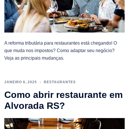
A reforma tributária para restaurantes está chegando! O
que muda nos impostos? Como adaptar seu negócio?
Veja as principais mudanças.
JANEIRO 6, 2025
RESTAURANTES
Como abrir restaurante em
Alvorada RS?