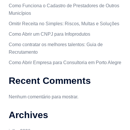
Como Funciona o Cadastro de Prestadores de Outros
Municípios
Omitir Receita no Simples: Riscos, Multas e Soluções
Como Abrir um CNPJ para Infoprodutos
Como contratar os melhores talentos: Guia de
Recrutamento
Como Abrir Empresa para Consultoria em Porto Alegre
Recent Comments
Nenhum comentário para mostrar.
Archives