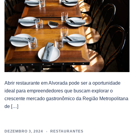
Abrir restaurante em Alvorada pode ser a oportunidade
ideal para empreendedores que buscam explorar o
crescente mercado gastronômico da Região Metropolitana
de […]
DEZEMBRO 3, 2024
RESTAURANTES