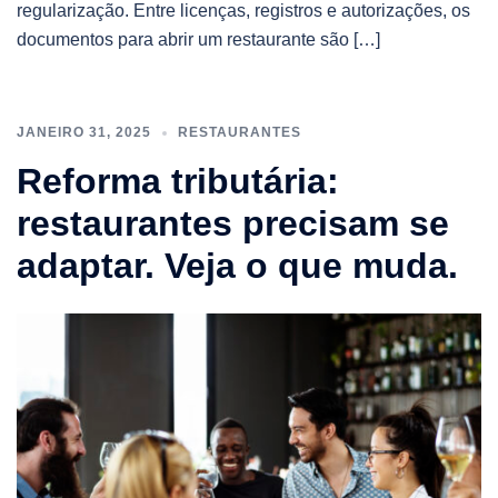
regularização. Entre licenças, registros e autorizações, os
documentos para abrir um restaurante são […]
JANEIRO 31, 2025
RESTAURANTES
Reforma tributária:
restaurantes precisam se
adaptar. Veja o que muda.