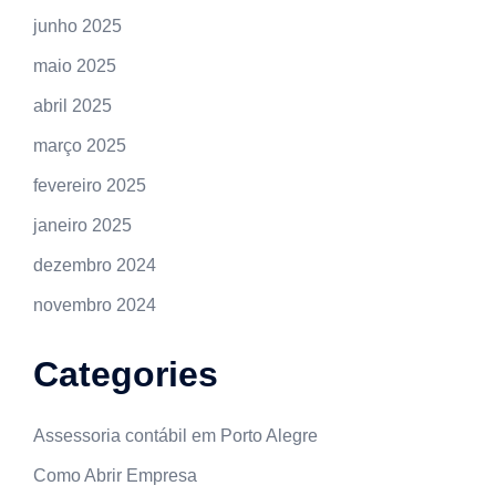
junho 2025
maio 2025
abril 2025
março 2025
fevereiro 2025
janeiro 2025
dezembro 2024
novembro 2024
Categories
Assessoria contábil em Porto Alegre
Como Abrir Empresa