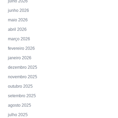
julho 2026
junho 2026
maio 2026
abril 2026
março 2026
fevereiro 2026
janeiro 2026
dezembro 2025
novembro 2025
outubro 2025
setembro 2025
agosto 2025
julho 2025