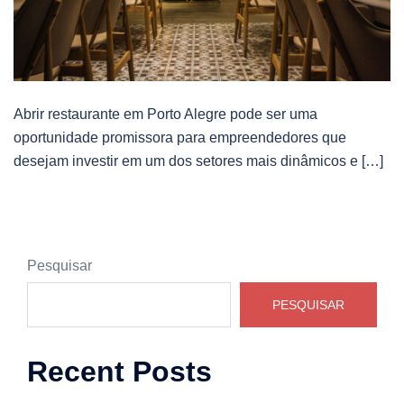
Abrir restaurante em Porto Alegre pode ser uma
oportunidade promissora para empreendedores que
desejam investir em um dos setores mais dinâmicos e […]
Pesquisar
PESQUISAR
Recent Posts