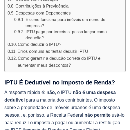
Contribuições à Previdência
Despesas com Dependentes
E como funciona para imóveis em nome de
empresa?
IPTU pago por terceiros: posso lançar como
dedução?
Como deduzir o IPTU?
Erros comuns ao tentar deduzir IPTU
Como garantir a dedução correta do IPTU e
aumentar meus descontos?
IPTU É Dedutível no Imposto de Renda?
A resposta rápida é:
não
, o IPTU
não é uma despesa
dedutível
para a maioria dos contribuintes. O imposto
sobre a propriedade de imóveis urbanos é uma despesa
pessoal, e, por isso, a Receita Federal
não permite
usá-lo
para reduzir o imposto a pagar ou aumentar a restituição