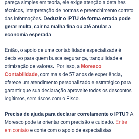
pareça simples em teoria, ele exige atenção a detalhes
técnicos, interpretação de normas e preenchimento correto
das informações.
Deduzir o IPTU de forma errada pode
gerar multa, cair na malha fina ou até anular a
economia esperada.
Então, o apoio de uma contabilidade especializada é
decisivo para quem busca segurança, tranquilidade e
otimização de valores. Por isso, a
Moresco
Contabilidade
, com mais de 57 anos de experiência,
oferece um atendimento personalizado e estratégico para
garantir que sua declaração aproveite todos os descontos
legítimos, sem riscos com o Fisco.
Precisa de ajuda para declarar corretamente o IPTU?
A
Moresco pode te orientar com precisão e cuidado.
Entre
em contato
e conte com o apoio de especialistas.