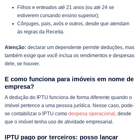
Filhos e enteados até 21 anos (ou até 24 se
estiverem cursando ensino superior);
Cônjuges, pais, avós e outros, desde que atendam
às regras da Receita.
Atenção:
declarar um dependente permite deduções, mas
também exige que você inclua os rendimentos e despesas
dele, se houver.
E como funciona para imóveis em nome de
empresa?
A dedução do IPTU funciona de forma diferente quando o
imóvel pertence a uma pessoa jurídica. Nesse caso, pode-
se contabilizar o IPTU como
despesa operacional
, desde
que o imóvel tenha uso de atividade empresarial.
IPTU pago por terceiros: posso lançar