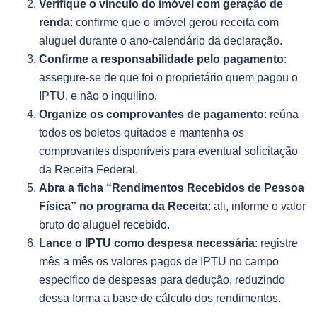
Verifique o vínculo do imóvel com geração de
renda
: confirme que o imóvel gerou receita com
aluguel durante o ano-calendário da declaração.
Confirme a responsabilidade pelo pagamento
:
assegure-se de que foi o proprietário quem pagou o
IPTU, e não o inquilino.
Organize os comprovantes de pagamento
: reúna
todos os boletos quitados e mantenha os
comprovantes disponíveis para eventual solicitação
da Receita Federal.
Abra a ficha “Rendimentos Recebidos de Pessoa
Física” no programa da Receita
: ali, informe o valor
bruto do aluguel recebido.
Lance o IPTU como despesa necessária
: registre
mês a mês os valores pagos de IPTU no campo
específico de despesas para dedução, reduzindo
dessa forma a base de cálculo dos rendimentos.