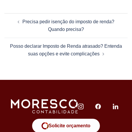
Precisa pedir isenção do imposto de renda?
Quando precisa?
Posso declarar Imposto de Renda atrasado? Entenda
suas opções e evite complicações
Solicite orçamento