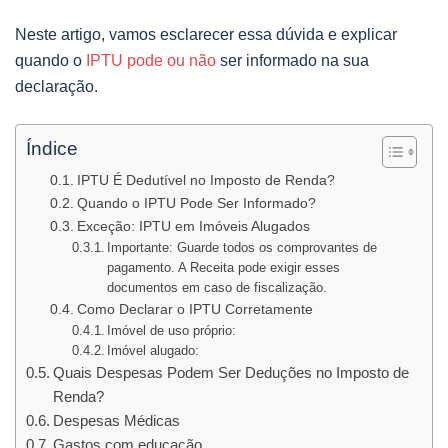
Neste artigo, vamos esclarecer essa dúvida e explicar
quando o
IPTU pode ou não
ser informado na sua
declaração.
Índice
IPTU É Dedutível no Imposto de Renda?
Quando o IPTU Pode Ser Informado?
Exceção: IPTU em Imóveis Alugados
Importante: Guarde todos os comprovantes de
pagamento. A Receita pode exigir esses
documentos em caso de fiscalização.
Como Declarar o IPTU Corretamente
Imóvel de uso próprio:
Imóvel alugado:
Quais Despesas Podem Ser Deduções no Imposto de
Renda?
Despesas Médicas
Gastos com educação