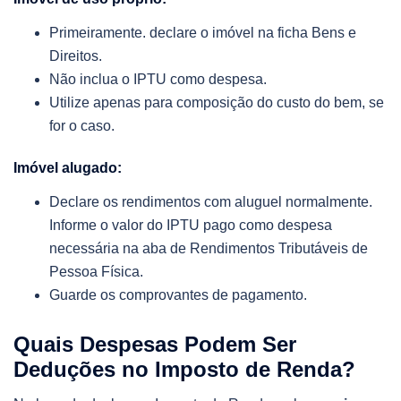
Primeiramente. declare o imóvel na ficha Bens e
Direitos.
Não inclua o IPTU como despesa.
Utilize apenas para composição do custo do bem, se
for o caso.
Imóvel alugado:
Declare os rendimentos com aluguel normalmente.
Informe o valor do IPTU pago como despesa
necessária na aba de Rendimentos Tributáveis de
Pessoa Física.
Guarde os comprovantes de pagamento.
Quais Despesas Podem Ser
Deduções no Imposto de Renda?