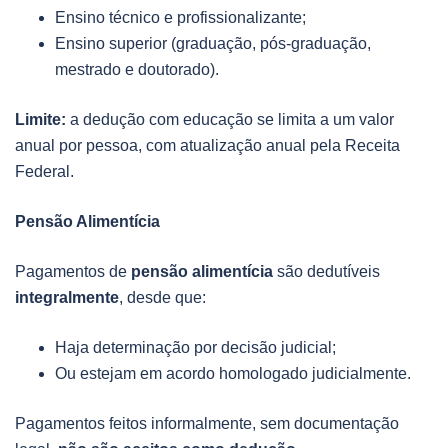
Ensino técnico e profissionalizante;
Ensino superior (graduação, pós-graduação,
mestrado e doutorado).
Limite:
a dedução com educação se limita a um valor
anual por pessoa, com atualização anual pela Receita
Federal.
Pensão Alimentícia
Pagamentos de
pensão alimentícia
são dedutíveis
integralmente
, desde que:
Haja determinação por decisão judicial;
Ou estejam em acordo homologado judicialmente.
Pagamentos feitos informalmente, sem documentação