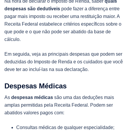
Na hora de declarar o Imposto de Renda, saber
quais
despesas são dedutíveis
pode fazer a diferença entre
pagar mais imposto ou receber uma restituição maior. A
Receita Federal estabelece critérios específicos sobre o
que pode e o que não pode ser abatido da base de
cálculo.
Em seguida, veja as principais despesas que podem ser
deduzidas do Imposto de Renda e os cuidados que você
deve ter ao incluí-las na sua declaração.
Despesas Médicas
As
despesas médicas
são uma das deduções mais
amplas permitidas pela Receita Federal. Podem ser
abatidos valores pagos com:
Consultas médicas de qualquer especialidade;