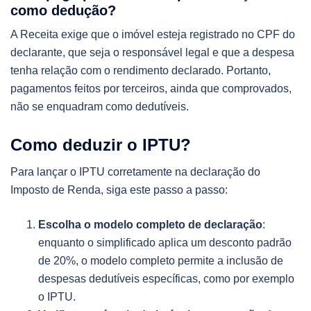
como dedução?
A Receita exige que o imóvel esteja registrado no CPF do
declarante, que seja o responsável legal e que a despesa
tenha relação com o rendimento declarado. Portanto,
pagamentos feitos por terceiros, ainda que comprovados,
não se enquadram como dedutíveis.
Como deduzir o IPTU?
Para lançar o IPTU corretamente na declaração do
Imposto de Renda, siga este passo a passo:
Escolha o modelo completo de declaração
:
enquanto o simplificado aplica um desconto padrão
de 20%, o modelo completo permite a inclusão de
despesas dedutíveis específicas, como por exemplo
o IPTU.