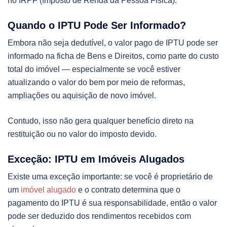
no IRPF (Imposto de Renda da Pessoa Física).
Quando o IPTU Pode Ser Informado?
Embora não seja dedutível, o valor pago de IPTU pode ser
informado na ficha de Bens e Direitos, como parte do custo
total do imóvel — especialmente se você estiver
atualizando o valor do bem por meio de reformas,
ampliações ou aquisição de novo imóvel.
Contudo, isso não gera qualquer benefício direto na
restituição ou no valor do imposto devido.
Exceção: IPTU em Imóveis Alugados
Existe uma exceção importante: se você é proprietário de
um
imóvel alugado
e o contrato determina que o
pagamento do IPTU é sua responsabilidade, então o valor
pode ser deduzido dos rendimentos recebidos com