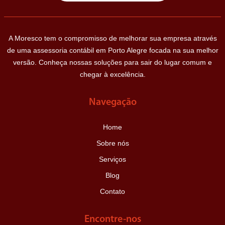
A Moresco tem o compromisso de melhorar sua empresa através
de uma assessoria contábil em Porto Alegre focada na sua melhor
versão. Conheça nossas soluções para sair do lugar comum e
chegar à excelência.
Navegação
Home
Sobre nós
Serviços
Blog
Contato
Encontre-nos