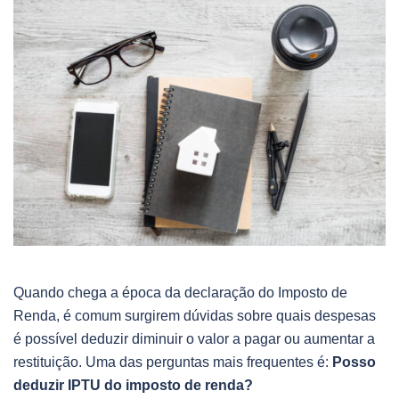
Quando chega a época da declaração do Imposto de
Renda, é comum surgirem dúvidas sobre quais despesas
é possível deduzir diminuir o valor a pagar ou aumentar a
restituição. Uma das perguntas mais frequentes é:
Posso
deduzir IPTU do imposto de renda?