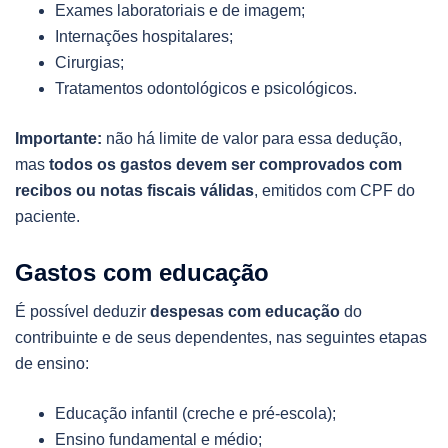
Exames laboratoriais e de imagem;
Internações hospitalares;
Cirurgias;
Tratamentos odontológicos e psicológicos.
Importante:
não há limite de valor para essa dedução,
mas
todos os gastos devem ser comprovados com
recibos ou notas fiscais válidas
, emitidos com CPF do
paciente.
Gastos com educação
É possível deduzir
despesas com educação
do
contribuinte e de seus dependentes, nas seguintes etapas
de ensino:
Educação infantil (creche e pré-escola);
Ensino fundamental e médio;