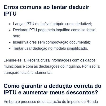
Erros comuns ao tentar deduzir
IPTU
Lançar IPTU de imóvel próprio como dedutível;
Declarar IPTU pago pelo inquilino como se fosse
seu;
Inserir valores sem comprovação documental;
Tentar usar dedução no modelo simplificado.
Lembre-se: a Receita cruza informações com os dados
municipais e com as declarações do inquilino. Por isso, a
transparência é fundamental.
Como garantir a dedução correta do
IPTU e aumentar meus descontos?
Embora o processo de declaração do Imposto de Renda