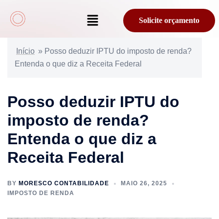
Solicite orçamento
Início
»
Posso deduzir IPTU do imposto de renda?
Entenda o que diz a Receita Federal
Posso deduzir IPTU do
imposto de renda?
Entenda o que diz a
Receita Federal
BY
MORESCO CONTABILIDADE
MAIO 26, 2025
IMPOSTO DE RENDA