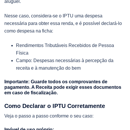
aluguel.
Nesse caso, considera-se o IPTU uma despesa
necessária para obter essa renda, e é possível declará-lo
como despesa na ficha:
Rendimentos Tributáveis Recebidos de Pessoa
Física
Campo: Despesas necessárias à percepção da
receita e à manutenção do bem
Importante: Guarde todos os comprovantes de
pagamento. A Receita pode exigir esses documentos
em caso de fiscalização.
Como Declarar o IPTU Corretamente
Veja o passo a passo conforme o seu caso:
Imóvel de uso próprio: