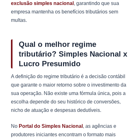
exclusão simples nacional
, garantindo que sua
empresa mantenha os benefícios tributários sem
multas.
Qual o melhor regime
tributário? Simples Nacional x
Lucro Presumido
A definição do regime tributário é a decisão contábil
que garante o maior retorno sobre o investimento da
sua operação. Não existe uma fórmula única, pois a
escolha depende do seu histórico de conversões,
nicho de atuação e despesas dedutíveis.
No
Portal do Simples Nacional
, as agências e
produtores iniciantes encontram o formato mais