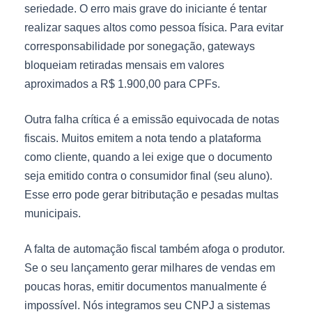
seriedade. O erro mais grave do iniciante é tentar
realizar saques altos como pessoa física. Para evitar
corresponsabilidade por sonegação, gateways
bloqueiam retiradas mensais em valores
aproximados a R$ 1.900,00 para CPFs.
Outra falha crítica é a emissão equivocada de notas
fiscais. Muitos emitem a nota tendo a plataforma
como cliente, quando a lei exige que o documento
seja emitido contra o consumidor final (seu aluno).
Esse erro pode gerar bitributação e pesadas multas
municipais.
A falta de automação fiscal também afoga o produtor.
Se o seu lançamento gerar milhares de vendas em
poucas horas, emitir documentos manualmente é
impossível. Nós integramos seu CNPJ a sistemas