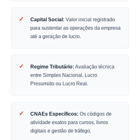
✓
Capital Social:
Valor inicial registrado
para sustentar as operações da empresa
até a geração de lucro.
✓
Regime Tributário:
Avaliação técnica
entre Simples Nacional, Lucro
Presumido ou Lucro Real.
✓
CNAEs Específicos:
Os códigos de
atividade exatos para cursos, livros
digitais e gestão de tráfego.