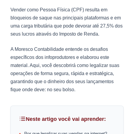
Vender como Pessoa Física (CPF) resulta em
bloqueios de saque nas principais plataformas e em
uma carga tributária que pode devorar até 27,5% dos
seus lucros através do Imposto de Renda.
A Moresco Contabilidade entende os desafios
específicos dos infoprodutores e elaborou este
material. Aqui, você descobrirá como legalizar suas
operações de forma segura, rápida e estratégica,
garantindo que o dinheiro dos seus lançamentos
fique onde deve: no seu bolso.
Neste artigo você vai aprender:
Por que legalizar suas vendas na internet?