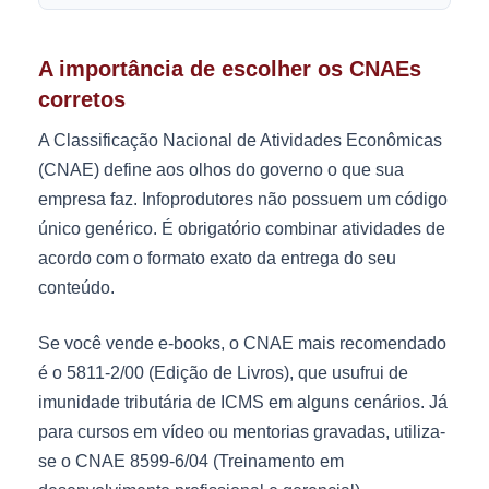
A importância de escolher os CNAEs
corretos
A Classificação Nacional de Atividades Econômicas
(CNAE) define aos olhos do governo o que sua
empresa faz. Infoprodutores não possuem um código
único genérico. É obrigatório combinar atividades de
acordo com o formato exato da entrega do seu
conteúdo.
Se você vende e-books, o CNAE mais recomendado
é o 5811-2/00 (Edição de Livros), que usufrui de
imunidade tributária de ICMS em alguns cenários. Já
para cursos em vídeo ou mentorias gravadas, utiliza-
se o CNAE 8599-6/04 (Treinamento em