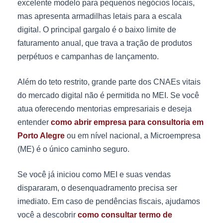
excelente modelo para pequenos negócios locais,
mas apresenta armadilhas letais para a escala
digital. O principal gargalo é o baixo limite de
faturamento anual, que trava a tração de produtos
perpétuos e campanhas de lançamento.
Além do teto restrito, grande parte dos CNAEs vitais
do mercado digital não é permitida no MEI. Se você
atua oferecendo mentorias empresariais e deseja
entender
como abrir empresa para consultoria em
Porto Alegre
ou em nível nacional, a Microempresa
(ME) é o único caminho seguro.
Se você já iniciou como MEI e suas vendas
dispararam, o desenquadramento precisa ser
imediato. Em caso de pendências fiscais, ajudamos
você a descobrir
como consultar termo de