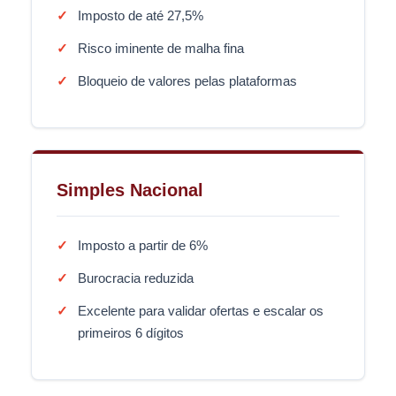
Imposto de até 27,5%
Risco iminente de malha fina
Bloqueio de valores pelas plataformas
Simples Nacional
Imposto a partir de 6%
Burocracia reduzida
Excelente para validar ofertas e escalar os
primeiros 6 dígitos