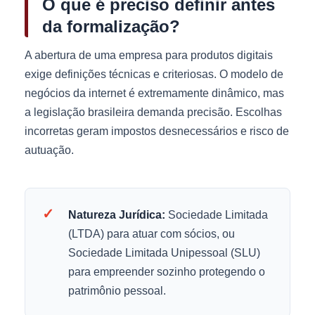
O que é preciso definir antes
da formalização?
A abertura de uma empresa para produtos digitais
exige definições técnicas e criteriosas. O modelo de
negócios da internet é extremamente dinâmico, mas
a legislação brasileira demanda precisão. Escolhas
incorretas geram impostos desnecessários e risco de
autuação.
✓
Natureza Jurídica:
Sociedade Limitada
(LTDA) para atuar com sócios, ou
Sociedade Limitada Unipessoal (SLU)
para empreender sozinho protegendo o
patrimônio pessoal.