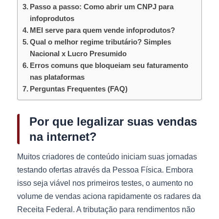
Passo a passo: Como abrir um CNPJ para
infoprodutos
MEI serve para quem vende infoprodutos?
Qual o melhor regime tributário? Simples
Nacional x Lucro Presumido
Erros comuns que bloqueiam seu faturamento
nas plataformas
Perguntas Frequentes (FAQ)
Por que legalizar suas vendas
na internet?
Muitos criadores de conteúdo iniciam suas jornadas
testando ofertas através da Pessoa Física. Embora
isso seja viável nos primeiros testes, o aumento no
volume de vendas aciona rapidamente os radares da
Receita Federal. A tributação para rendimentos não