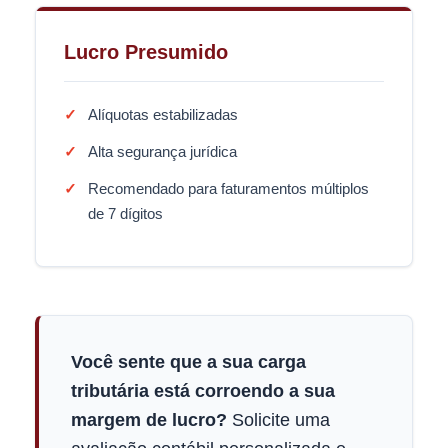
Lucro Presumido
Alíquotas estabilizadas
Alta segurança jurídica
Recomendado para faturamentos múltiplos
de 7 dígitos
Você sente que a sua carga
tributária está corroendo a sua
margem de lucro?
Solicite uma