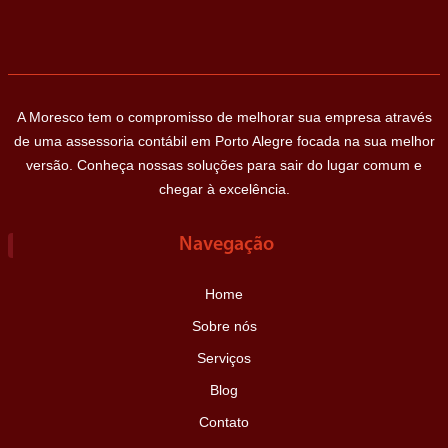
A Moresco tem o compromisso de melhorar sua empresa através
de uma assessoria contábil em Porto Alegre focada na sua melhor
versão. Conheça nossas soluções para sair do lugar comum e
chegar à excelência.
Navegação
Home
Sobre nós
Serviços
Blog
Contato