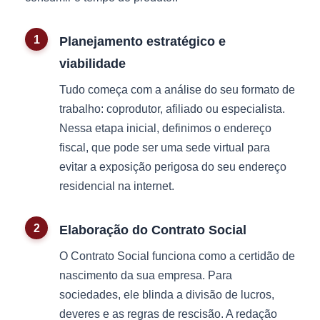
Planejamento estratégico e
viabilidade
Tudo começa com a análise do seu formato de
trabalho: coprodutor, afiliado ou especialista.
Nessa etapa inicial, definimos o endereço
fiscal, que pode ser uma sede virtual para
evitar a exposição perigosa do seu endereço
residencial na internet.
Elaboração do Contrato Social
O Contrato Social funciona como a certidão de
nascimento da sua empresa. Para
sociedades, ele blinda a divisão de lucros,
deveres e as regras de rescisão. A redação