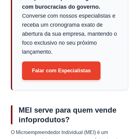
com burocracias do governo.
Converse com nossos especialistas e
receba um cronograma exato de
abertura da sua empresa, mantendo o
foco exclusivo no seu próximo
lançamento.
Falar com Especialistas
MEI serve para quem vende
infoprodutos?
O Microempreendedor Individual (MEI) é um