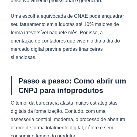
desenvolvimento profissional e gerencial).
Uma escolha equivocada de CNAE pode enquadrar
seu faturamento em alíquotas até 10% maiores de
forma irreversível naquele mês. Por isso, a
orientação de contadores que vivem o dia a dia do
mercado digital previne perdas financeiras
silenciosas.
Passo a passo: Como abrir um
CNPJ para infoprodutos
O temor da burocracia afasta muitos estrategistas
digitais da formalização. Contudo, com uma
assessoria contábil moderna, o processo de abertura
ocorre de forma totalmente digital, célere e sem
consumir o tempo do produtor.