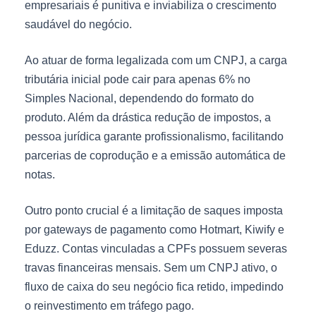
empresariais é punitiva e inviabiliza o crescimento
saudável do negócio.
Ao atuar de forma legalizada com um CNPJ, a carga
tributária inicial pode cair para apenas 6% no
Simples Nacional, dependendo do formato do
produto. Além da drástica redução de impostos, a
pessoa jurídica garante profissionalismo, facilitando
parcerias de coprodução e a emissão automática de
notas.
Outro ponto crucial é a limitação de saques imposta
por gateways de pagamento como Hotmart, Kiwify e
Eduzz. Contas vinculadas a CPFs possuem severas
travas financeiras mensais. Sem um CNPJ ativo, o
fluxo de caixa do seu negócio fica retido, impedindo
o reinvestimento em tráfego pago.