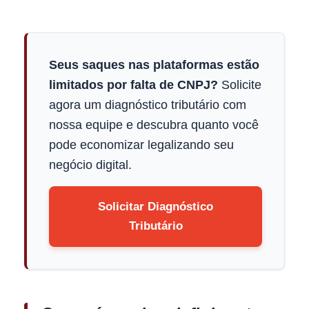
Seus saques nas plataformas estão
limitados por falta de CNPJ?
Solicite
agora um diagnóstico tributário com
nossa equipe e descubra quanto você
pode economizar legalizando seu
negócio digital.
Solicitar Diagnóstico
Tributário