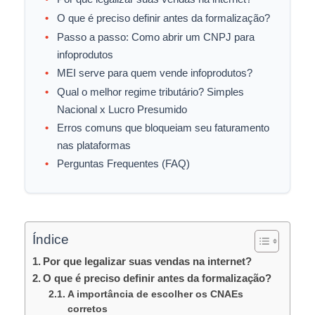
O que é preciso definir antes da formalização?
Passo a passo: Como abrir um CNPJ para
infoprodutos
MEI serve para quem vende infoprodutos?
Qual o melhor regime tributário? Simples
Nacional x Lucro Presumido
Erros comuns que bloqueiam seu faturamento
nas plataformas
Perguntas Frequentes (FAQ)
Índice
Por que legalizar suas vendas na internet?
O que é preciso definir antes da formalização?
A importância de escolher os CNAEs
corretos