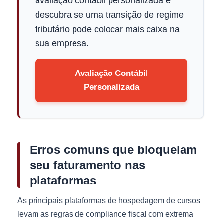
avaliação contábil personalizada e
descubra se uma transição de regime
tributário pode colocar mais caixa na
sua empresa.
Avaliação Contábil
Personalizada
Erros comuns que bloqueiam
seu faturamento nas
plataformas
As principais plataformas de hospedagem de cursos
levam as regras de compliance fiscal com extrema