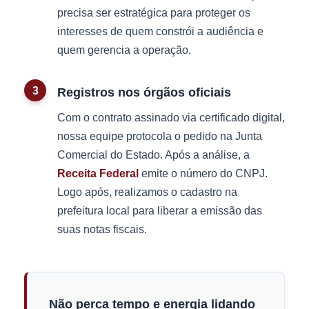
precisa ser estratégica para proteger os
interesses de quem constrói a audiência e
quem gerencia a operação.
Registros nos órgãos oficiais
Com o contrato assinado via certificado digital,
nossa equipe protocola o pedido na Junta
Comercial do Estado. Após a análise, a
Receita Federal
emite o número do CNPJ.
Logo após, realizamos o cadastro na
prefeitura local para liberar a emissão das
suas notas fiscais.
Não perca tempo e energia lidando