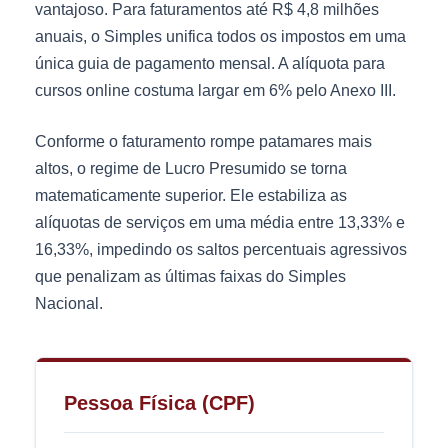
vantajoso. Para faturamentos até R$ 4,8 milhões
anuais, o Simples unifica todos os impostos em uma
única guia de pagamento mensal. A alíquota para
cursos online costuma largar em 6% pelo Anexo III.
Conforme o faturamento rompe patamares mais
altos, o regime de Lucro Presumido se torna
matematicamente superior. Ele estabiliza as
alíquotas de serviços em uma média entre 13,33% e
16,33%, impedindo os saltos percentuais agressivos
que penalizam as últimas faixas do Simples
Nacional.
Pessoa Física (CPF)