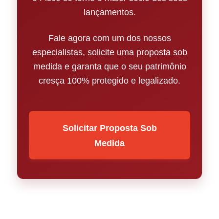
lançamentos.
Fale agora com um dos nossos
especialistas, solicite uma proposta sob
medida e garanta que o seu patrimônio
cresça 100% protegido e legalizado.
Solicitar Proposta Sob
Medida