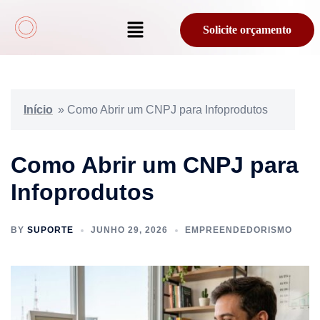
Solicite orçamento
Início
»
Como Abrir um CNPJ para Infoprodutos
Como Abrir um CNPJ para
Infoprodutos
BY
SUPORTE
JUNHO 29, 2026
EMPREENDEDORISMO