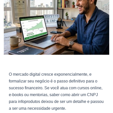
O mercado digital cresce exponencialmente, e
formalizar seu negócio é o passo definitivo para o
sucesso financeiro. Se você atua com cursos online,
e-books ou mentorias, saber como abrir um CNPJ
para infoprodutos deixou de ser um detalhe e passou
a ser uma necessidade urgente.